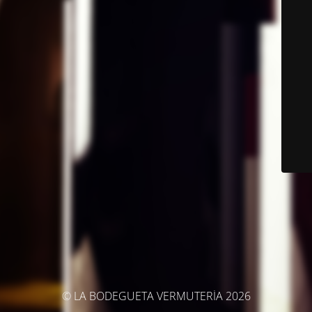
© LA BODEGUETA VERMUTERÍA 2026