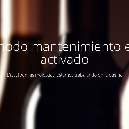
modo mantenimiento 
activado
Disculpen las molestias, estamos trabajando en la página