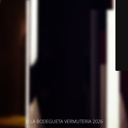
© LA BODEGUETA VERMUTERÍA 2026