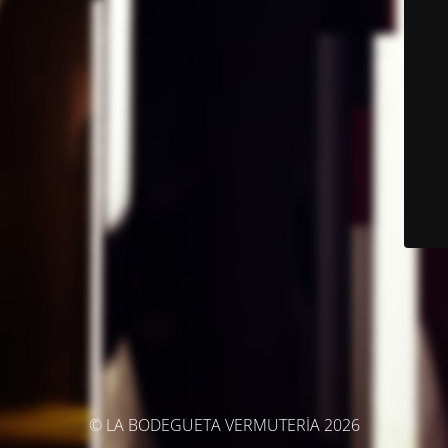
© LA BODEGUETA VERMUTERÍA 2026