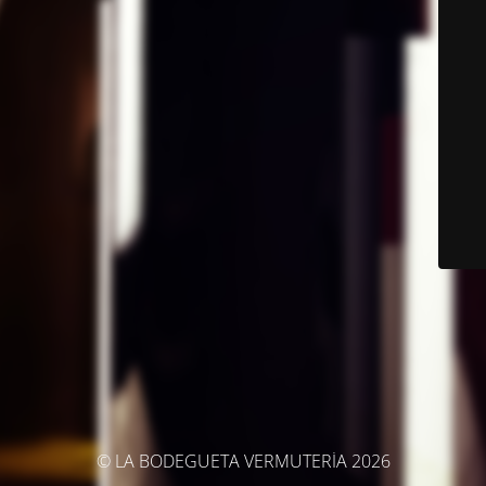
© LA BODEGUETA VERMUTERÍA 2026