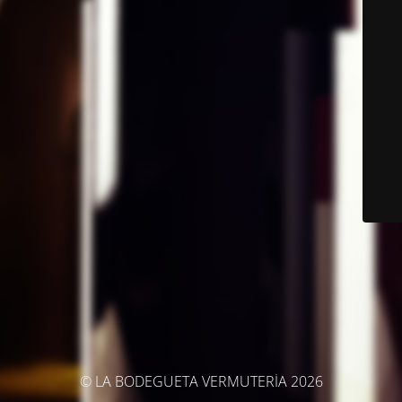
© LA BODEGUETA VERMUTERÍA 2026