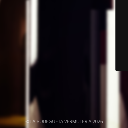
© LA BODEGUETA VERMUTERÍA 2026