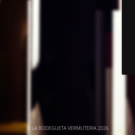
© LA BODEGUETA VERMUTERÍA 2026