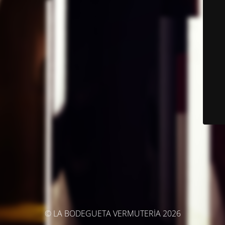
© LA BODEGUETA VERMUTERÍA 2026