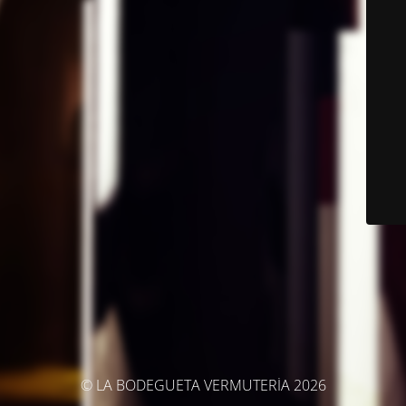
© LA BODEGUETA VERMUTERÍA 2026