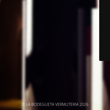
© LA BODEGUETA VERMUTERÍA 2026